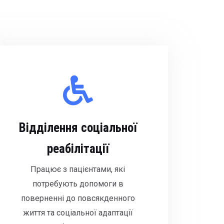
Відділення соціальної
реабілітації
Працює з пацієнтами, які
потребують допомоги в
поверненні до повсякденного
життя та соціальної адаптації