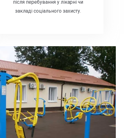
після перебування у лікарні чи
закладі соціального захисту.