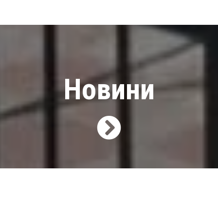
Новини