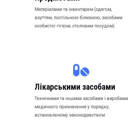
Матеріалами та інвентарем (одягом,
взуттям, постільною білизною, засобами
особистої гігієни, столовим посудом).
Лікарськими засобами
Технічними та іншими засобами і виробами
медичного призначення у порядку,
встановленому законодавством.