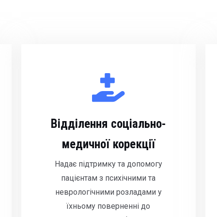
Відділення соціально-
медичної корекції
Надає підтримку та допомогу
пацієнтам з психічними та
неврологічними розладами у
їхньому поверненні до