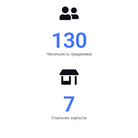
130
Чисельність працівників
7
Спальних корпусів