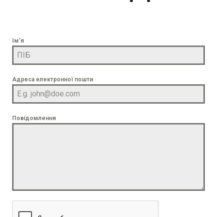
Ім'я
Адреса електронної пошти
Повідомлення