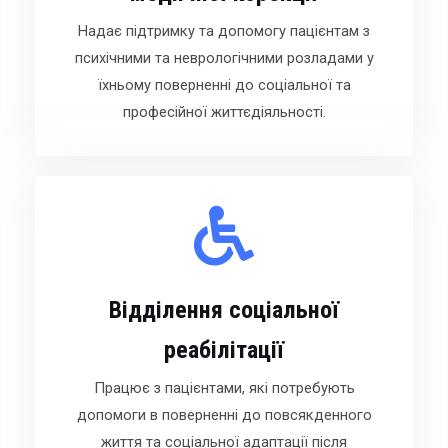
Надає підтримку та допомогу пацієнтам з
психічними та неврологічними розладами у
їхньому поверненні до соціальної та
професійної життєдіяльності.
Відділення соціальної
реабілітації
Працює з пацієнтами, які потребують
допомоги в поверненні до повсякденного
життя та соціальної адаптації після