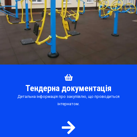
Тендерна документація
Детальна інформація про закупівлю, що проводиться
інтернатом.