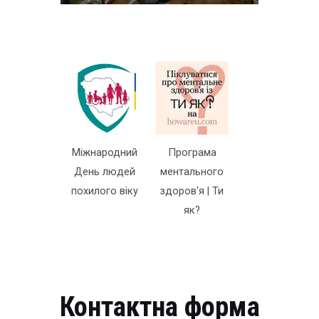
Міжнародний
Програма
День людей
ментального
похилого віку
здоров'я | Ти
як?
Контактна форма