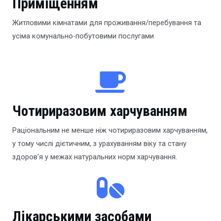
Приміщенням
Житловими кімнатами для проживання/перебування та
усіма комунально-побутовими послугами
Чотириразовим харчуванням
Раціональним не менше ніж чотириразовим харчуванням,
у тому числі дієтичним, з урахуванням віку та стану
здоров’я у межах натуральних норм харчування.
Лікарськими засобами