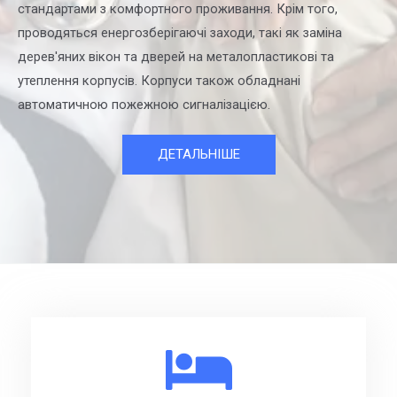
стандартами з комфортного проживання. Крім того,
проводяться енергозберігаючі заходи, такі як заміна
дерев'яних вікон та дверей на металопластикові та
утеплення корпусів. Корпуси також обладнані
автоматичною пожежною сигналізацією.
ДЕТАЛЬНІШЕ