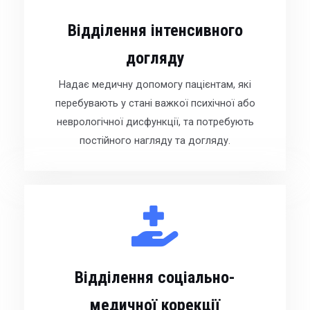
Відділення інтенсивного
догляду
Надає медичну допомогу пацієнтам, які
перебувають у стані важкої психічної або
неврологічної дисфункції, та потребують
постійного нагляду та догляду.
Відділення соціально-
медичної корекції