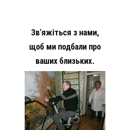
Зв’яжіться з нами,
щоб ми подбали про
ваших близьких.