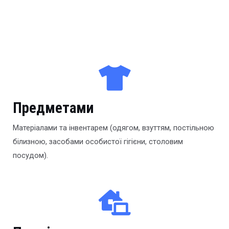
Предметами
Матеріалами та інвентарем (одягом, взуттям, постільною
білизною, засобами особистої гігієни, столовим
посудом).