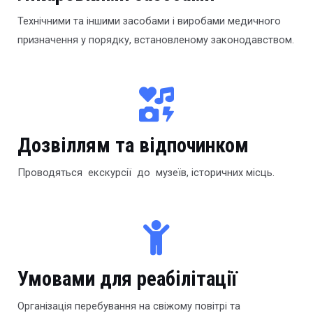
Технічними та іншими засобами і виробами медичного
призначення у порядку, встановленому законодавством.
Дозвіллям та відпочинком
Проводяться екскурсії до музеїв, історичних місць.
Умовами для реабілітації
Організація перебування на свіжому повітрі та