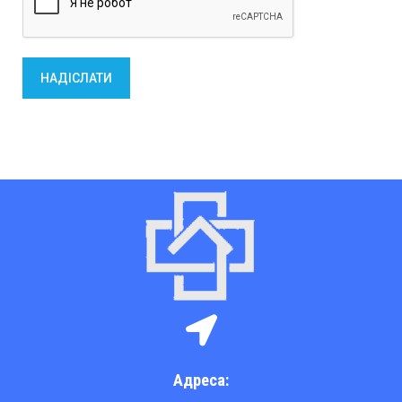
НАДІСЛАТИ
Адреса: