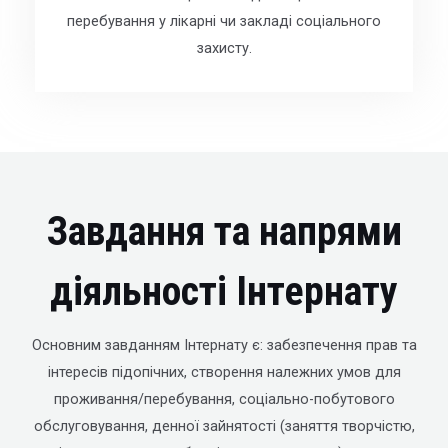
перебування у лікарні чи закладі соціального
захисту.
Завдання та напрями
діяльності Інтернату
Основним завданням Інтернату є: забезпечення прав та
інтересів підопічних, створення належних умов для
проживання/перебування, соціально-побутового
обслуговування, денної зайнятості (заняття творчістю,