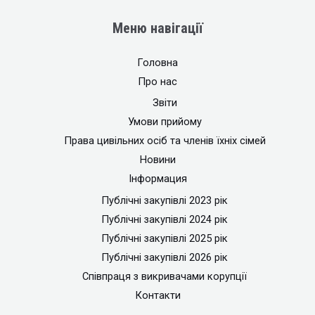
Меню навігації
Головна
Про нас
Звіти
Умови прийому
Права цивільних осіб та членів їхніх сімей
Новини
Інформация
Публічні закупівлі 2023 рік
Публічні закупівлі 2024 рік
Публічні закупівлі 2025 рік
Публічні закупівлі 2026 рік
Співпраця з викривачами корупції
Контакти