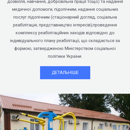
дозвілля, навчання, добровільна праця тощо) та надання
медичної допомоги; підопічним; надання соціальних
послуг підопічним (стаціонарний догляд, соціальна
реабілітація, представництво інтересів);проведення
комплексу реабілітаційних заходів відповідно до
індивідуального плану реабілітації, що складається за
формою, затвердженою Міністерством соціальної
політики України.
ДЕТАЛЬНІШЕ