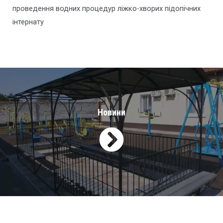
проведення водних процедур ліжко-хворих підопічних
інтернату
Новини